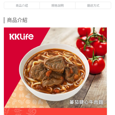
商品介紹
規格說明
運送方式
商品介紹