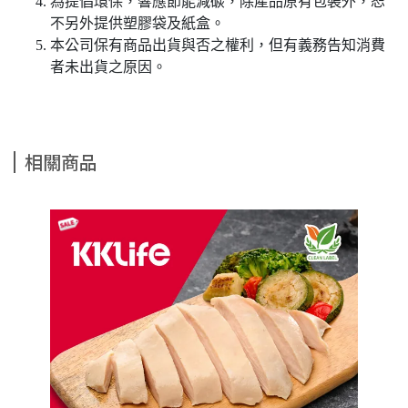
為提倡環保，響應節能減碳，除產品原有包裝外，恕
不另外提供塑膠袋及紙盒。
本公司保有商品出貨與否之權利，但有義務告知消費
者未出貨之原因。
相關商品