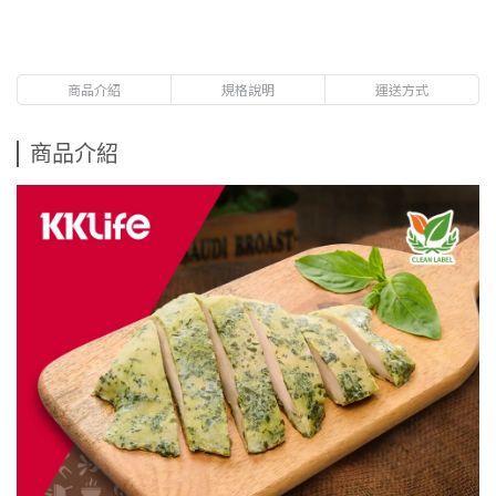
商品介紹
規格說明
運送方式
商品介紹