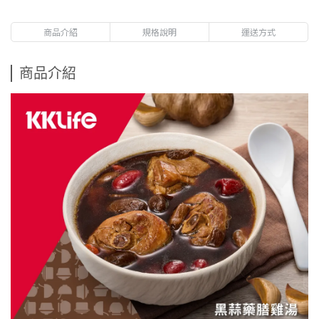
商品介紹
規格說明
運送方式
商品介紹