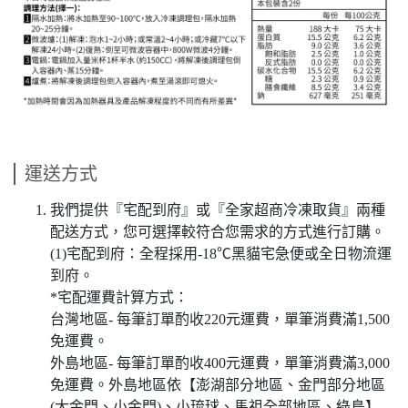
運送方式
我們提供『宅配到府』或『全家超商冷凍取貨』兩種
配送方式，您可選擇較符合您需求的方式進行訂購。
(1)宅配到府：全程採用-18℃黑貓宅急便或全日物流運
到府。
*宅配運費計算方式：
台灣地區- 每筆訂單酌收220元運費，單筆消費滿1,500
免運費。
外島地區- 每筆訂單酌收400元運費，單筆消費滿3,000
免運費。外島地區依【澎湖部分地區、金門部分地區
(大金門、小金門)、小琉球、馬祖全部地區、綠島】