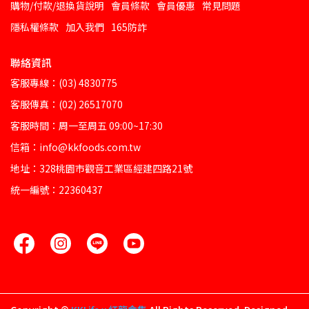
購物/付款/退換貨說明
會員條款
會員優惠
常見問題
隱私權條款
加入我們
165防詐
聯絡資訊
客服專線：(03) 4830775
客服傳真：(02) 26517070
客服時間：周一至周五 09:00~17:30
信箱：info@kkfoods.com.tw
地址：328桃園市觀音工業區經建四路21號
統一編號：22360437