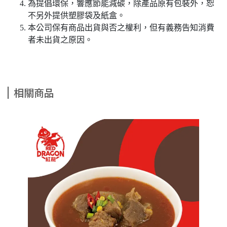
為提倡環保，響應節能減碳，除產品原有包裝外，恕
不另外提供塑膠袋及紙盒。
本公司保有商品出貨與否之權利，但有義務告知消費
者未出貨之原因。
相關商品