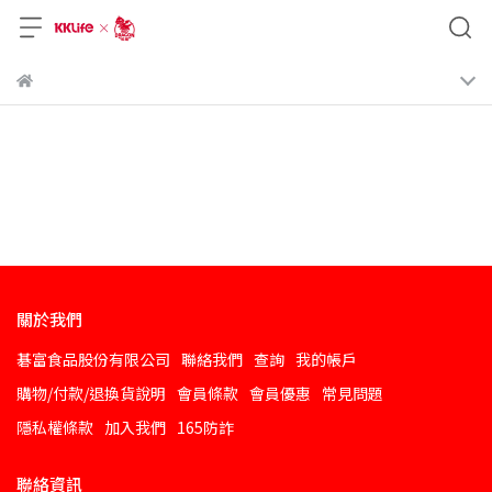
關於我們
碁富食品股份有限公司
聯絡我們
查詢
我的帳戶
購物/付款/退換貨說明
會員條款
會員優惠
常見問題
隱私權條款
加入我們
165防詐
聯絡資訊