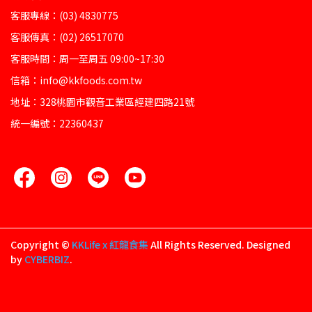
客服專線：(03) 4830775
客服傳真：(02) 26517070
客服時間：周一至周五 09:00~17:30
信箱：info@kkfoods.com.tw
地址：328桃園市觀音工業區經建四路21號
統一編號：22360437
Copyright ©
KKLife x 紅龍食集
All Rights Reserved.
Designed
by
CYBERBIZ
.