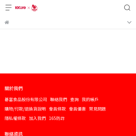
關於我們
碁富食品股份有限公司
聯絡我們
查詢
我的帳戶
購物/付款/退換貨說明
會員條款
會員優惠
常見問題
隱私權條款
加入我們
165防詐
聯絡資訊