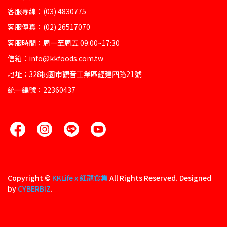
客服專線：(03) 4830775
客服傳真：(02) 26517070
客服時間：周一至周五 09:00~17:30
信箱：info@kkfoods.com.tw
地址：328桃園市觀音工業區經建四路21號
統一編號：22360437
Copyright ©
KKLife x 紅龍食集
All Rights Reserved.
Designed
by
CYBERBIZ
.