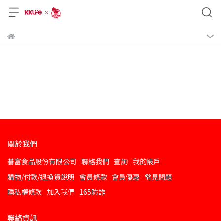
關於我們
碁富食品股份有限公司
聯絡我們
查詢
我的帳戶
購物/付款/退換貨說明
會員條款
會員優惠
常見問題
隱私權條款
加入我們
165防詐
聯絡資訊