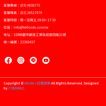
客服專線：(03) 4830775
客服傳真：(02) 26517070
客服時間：周一至周五 09:00~17:30
信箱：info@kkfoods.com.tw
地址：328桃園市觀音工業區經建四路21號
統一編號：22360437
Copyright ©
KKLife x 紅龍食集
All Rights Reserved.
Designed
by
CYBERBIZ
.