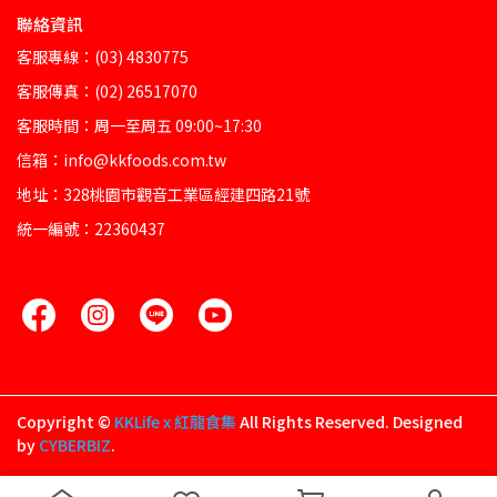
聯絡資訊
客服專線：(03) 4830775
客服傳真：(02) 26517070
客服時間：周一至周五 09:00~17:30
信箱：info@kkfoods.com.tw
地址：328桃園市觀音工業區經建四路21號
統一編號：22360437
Copyright ©
KKLife x 紅龍食集
All Rights Reserved.
Designed
by
CYBERBIZ
.