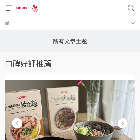
所有文章主題
口碑好評推薦