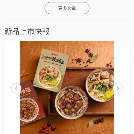
更多文章
新品上市快報